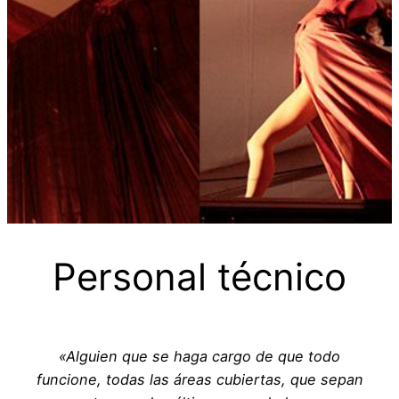
…
Personal técnico
«Alguien que se haga cargo de que todo
funcione, todas las áreas cubiertas, que sepan