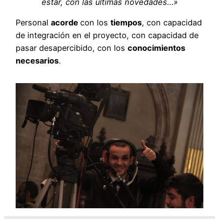
estar, con las últimas novedades…»
Personal
acorde
con los
tiempos
, con capacidad
de integración en el proyecto, con capacidad de
pasar desapercibido, con los
conocimientos
necesarios
.