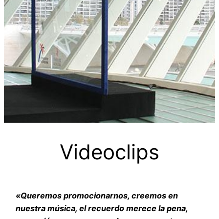
Videoclips
«Queremos promocionarnos, creemos en
nuestra música, el recuerdo merece la pena,