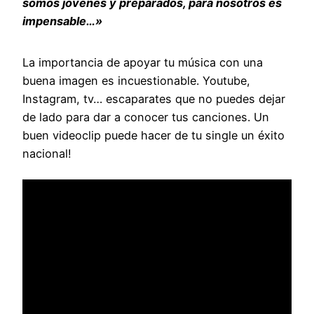
somos jóvenes y preparados, para nosotros es
impensable…»
La importancia de apoyar tu música con una
buena imagen es incuestionable. Youtube,
Instagram, tv… escaparates que no puedes dejar
de lado para dar a conocer tus canciones. Un
buen videoclip puede hacer de tu single un éxito
nacional!