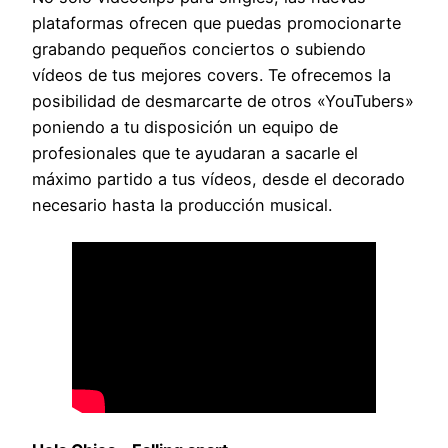
plataformas ofrecen que puedas promocionarte
grabando pequeños conciertos o subiendo
vídeos de tus mejores covers. Te ofrecemos la
posibilidad de desmarcarte de otros «YouTubers»
poniendo a tu disposición un equipo de
profesionales que te ayudaran a sacarle el
máximo partido a tus vídeos, desde el decorado
necesario hasta la producción musical.