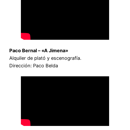
Paco Bernal – «A Jimena»
Alquiler de plató y escenografía.
Dirección: Paco Belda