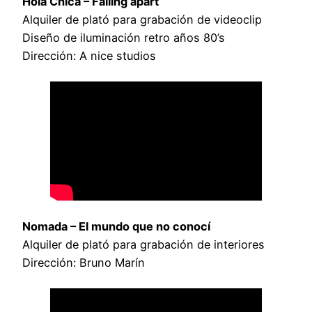
Hola Chica – Falling apart
Alquiler de plató para grabación de videoclip
Diseño de iluminación retro años 80’s
Dirección: A nice studios
Nomada – El mundo que no conocí
Alquiler de plató para grabación de interiores
Dirección: Bruno Marín