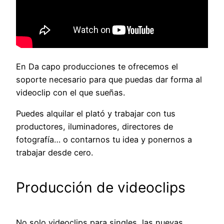
En Da capo producciones te ofrecemos el
soporte necesario para que puedas dar forma al
videoclip con el que sueñas.
Puedes alquilar el plató y trabajar con tus
productores, iluminadores, directores de
fotografía… o contarnos tu idea y ponernos a
trabajar desde cero.
Producción de videoclips
No solo videoclips para singles, las nuevas